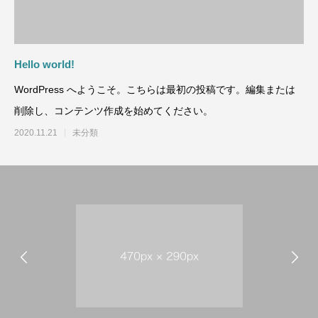
2020.11.21
2020.11.21
Hello world!
WordPress へようこそ。こちらは最初の投稿です。編集または
削除し、コンテンツ作成を始めてください。
2020.11.21
未分類
ブログサンプル5
ブログサンプル4
2020.11.21
2020.11.21