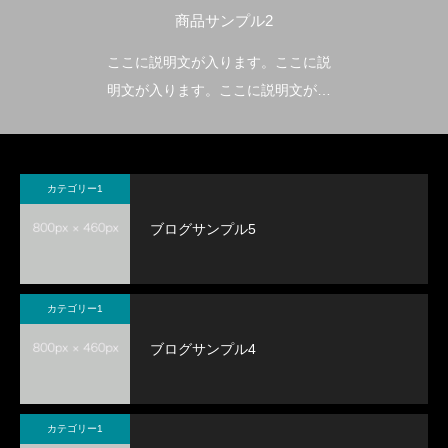
商品サンプル2
ここに説明文が入ります。ここに説
明文が入ります。ここに説明文が入
ります。
ブログサンプル5
ブログサンプル4
ここに説明文が入ります。ここに説
明文が入ります。
カテゴリー1
2020.11.21
2020.11.21
ブログサンプル5
カテゴリー1
ブログサンプル4
カテゴリー1